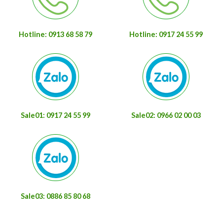
Hotline: 0913 68 58 79
Hotline: 0917 24 55 99
Sale01: 0917 24 55 99
Sale02: 0966 02 00 03
Sale03: 0886 85 80 68