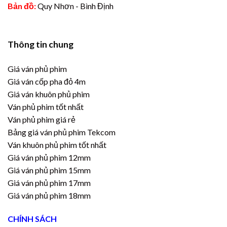
Bản đồ:
Quy Nhơn - Bình Định
Thông tin chung
Giá ván phủ phim
Giá ván cốp pha đỏ 4m
Giá ván khuôn phủ phim
Ván phủ phim tốt nhất
Ván phủ phim giá rẻ
Bảng giá ván phủ phim Tekcom
Ván khuôn phủ phim tốt nhất
Giá ván phủ phim 12mm
Giá ván phủ phim 15mm
Giá ván phủ phim 17mm
Giá ván phủ phim 18mm
CHÍNH SÁCH