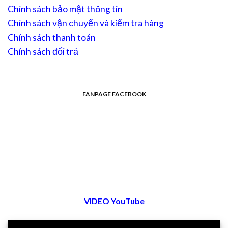
Chính sách bảo mật thông tin
Chính sách vận chuyển và kiểm tra hàng
Chính sách thanh toán
Chính sách đổi trả
FANPAGE FACEBOOK
VIDEO YouTube