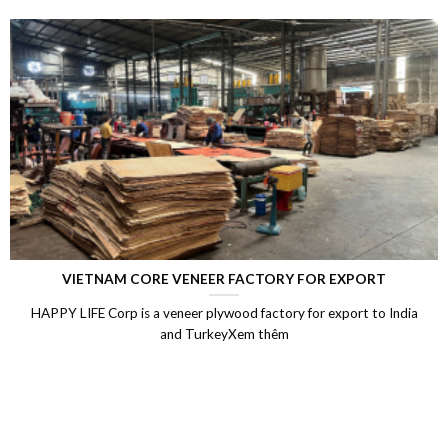
VIETNAM CORE VENEER FACTORY FOR EXPORT
HAPPY LIFE Corp is a veneer plywood factory for export to India
and TurkeyXem thêm