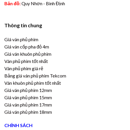
Bản đồ:
Quy Nhơn - Bình Định
Thông tin chung
Giá ván phủ phim
Giá ván cốp pha đỏ 4m
Giá ván khuôn phủ phim
Ván phủ phim tốt nhất
Ván phủ phim giá rẻ
Bảng giá ván phủ phim Tekcom
Ván khuôn phủ phim tốt nhất
Giá ván phủ phim 12mm
Giá ván phủ phim 15mm
Giá ván phủ phim 17mm
Giá ván phủ phim 18mm
CHÍNH SÁCH