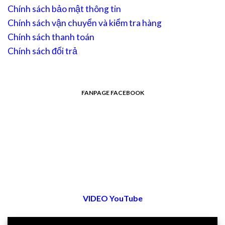
Chính sách bảo mật thông tin
Chính sách vận chuyển và kiểm tra hàng
Chính sách thanh toán
Chính sách đổi trả
FANPAGE FACEBOOK
VIDEO YouTube