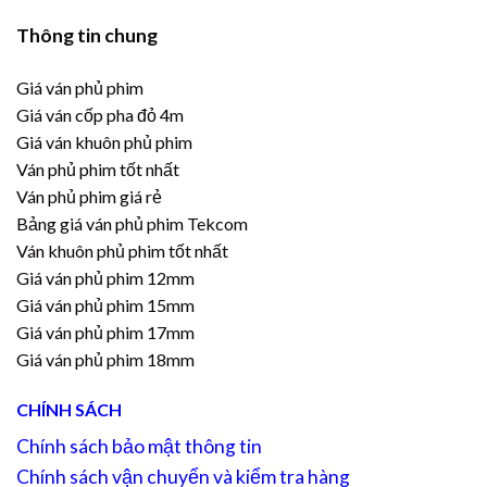
Thông tin chung
Giá ván phủ phim
Giá ván cốp pha đỏ 4m
Giá ván khuôn phủ phim
Ván phủ phim tốt nhất
Ván phủ phim giá rẻ
Bảng giá ván phủ phim Tekcom
Ván khuôn phủ phim tốt nhất
Giá ván phủ phim 12mm
Giá ván phủ phim 15mm
Giá ván phủ phim 17mm
Giá ván phủ phim 18mm
CHÍNH SÁCH
Chính sách bảo mật thông tin
Chính sách vận chuyển và kiểm tra hàng