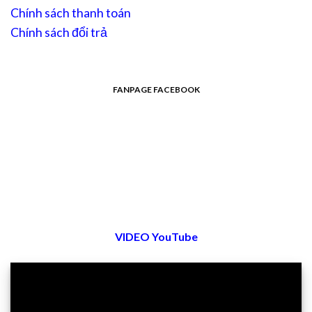
Chính sách thanh toán
Chính sách đổi trả
FANPAGE FACEBOOK
VIDEO YouTube