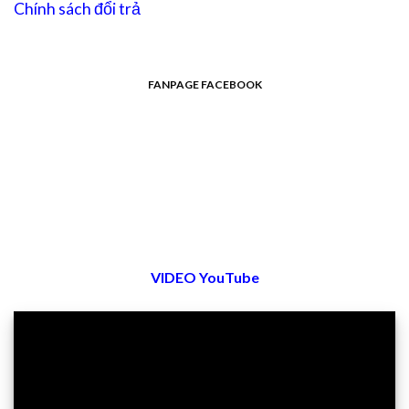
Chính sách đổi trả
FANPAGE FACEBOOK
VIDEO YouTube