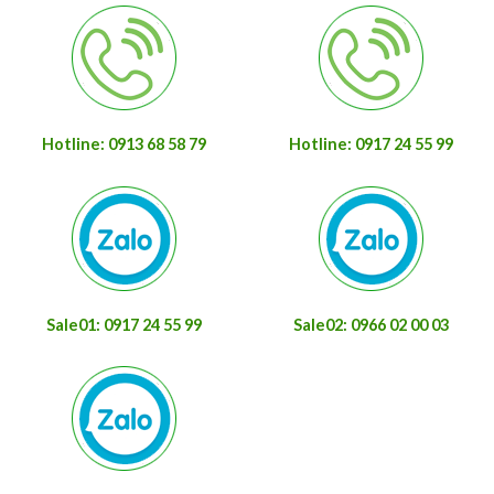
Hotline: 0913 68 58 79
Hotline: 0917 24 55 99
Sale01: 0917 24 55 99
Sale02: 0966 02 00 03