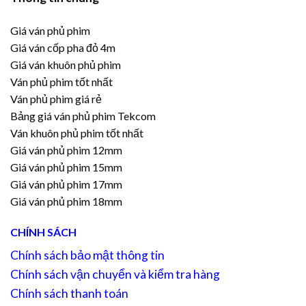
Giá ván phủ phim
Giá ván cốp pha đỏ 4m
Giá ván khuôn phủ phim
Ván phủ phim tốt nhất
Ván phủ phim giá rẻ
Bảng giá ván phủ phim Tekcom
Ván khuôn phủ phim tốt nhất
Giá ván phủ phim 12mm
Giá ván phủ phim 15mm
Giá ván phủ phim 17mm
Giá ván phủ phim 18mm
CHÍNH SÁCH
Chính sách bảo mật thông tin
Chính sách vận chuyển và kiểm tra hàng
Chính sách thanh toán