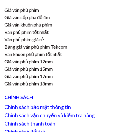
Giá ván phủ phim
Giá ván cốp pha đỏ 4m
Giá ván khuôn phủ phim
Ván phủ phim tốt nhất
Ván phủ phim giá rẻ
Bảng giá ván phủ phim Tekcom
Ván khuôn phủ phim tốt nhất
Giá ván phủ phim 12mm
Giá ván phủ phim 15mm
Giá ván phủ phim 17mm
Giá ván phủ phim 18mm
CHÍNH SÁCH
Chính sách bảo mật thông tin
Chính sách vận chuyển và kiểm tra hàng
Chính sách thanh toán
Chính sách đổi trả