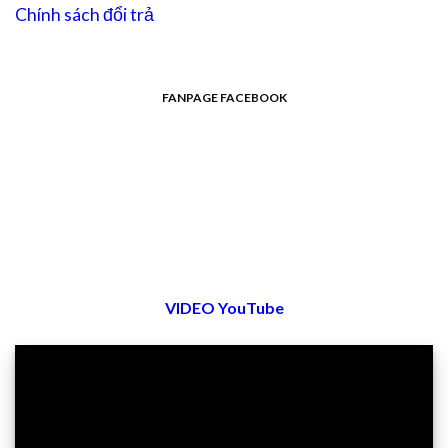
Chính sách đổi trả
FANPAGE FACEBOOK
VIDEO YouTube