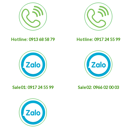
Hotline: 0913 68 58 79
Hotline: 0917 24 55 99
Sale01: 0917 24 55 99
Sale02: 0966 02 00 03