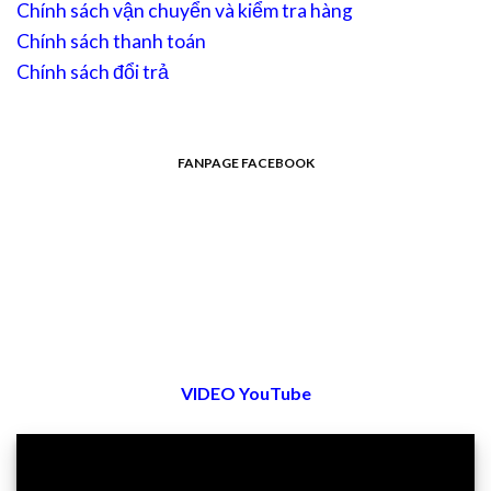
Chính sách vận chuyển và kiểm tra hàng
Chính sách thanh toán
Chính sách đổi trả
FANPAGE FACEBOOK
VIDEO YouTube