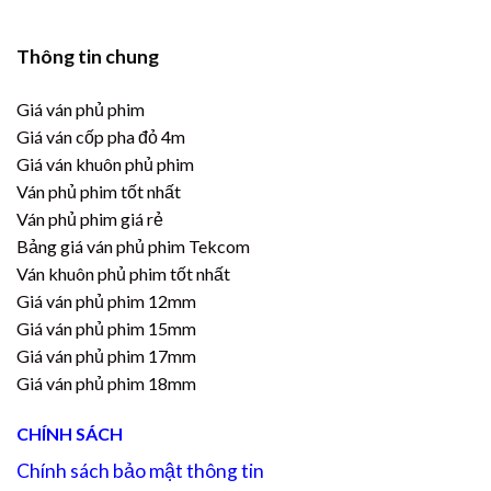
Thông tin chung
Giá ván phủ phim
Giá ván cốp pha đỏ 4m
Giá ván khuôn phủ phim
Ván phủ phim tốt nhất
Ván phủ phim giá rẻ
Bảng giá ván phủ phim Tekcom
Ván khuôn phủ phim tốt nhất
Giá ván phủ phim 12mm
Giá ván phủ phim 15mm
Giá ván phủ phim 17mm
Giá ván phủ phim 18mm
CHÍNH SÁCH
Chính sách bảo mật thông tin