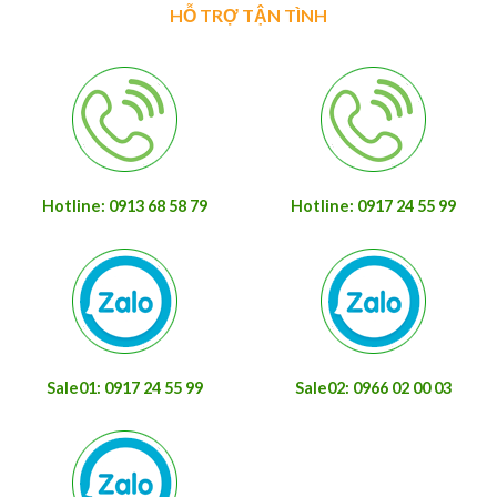
HỖ TRỢ TẬN TÌNH
Hotline: 0913 68 58 79
Hotline: 0917 24 55 99
Sale01: 0917 24 55 99
Sale02: 0966 02 00 03