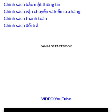
Chính sách bảo mật thông tin
Chính sách vận chuyển và kiểm tra hàng
Chính sách thanh toán
Chính sách đổi trả
FANPAGE FACEBOOK
VIDEO YouTube