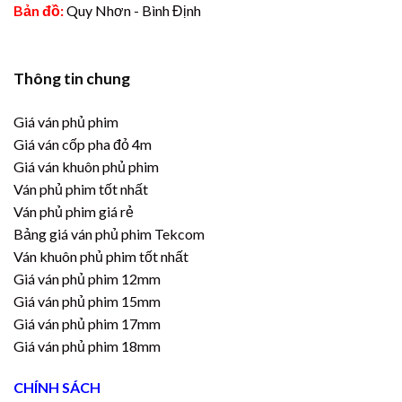
Bản đồ:
Quy Nhơn - Bình Định
Thông tin chung
Giá ván phủ phim
Giá ván cốp pha đỏ 4m
Giá ván khuôn phủ phim
Ván phủ phim tốt nhất
Ván phủ phim giá rẻ
Bảng giá ván phủ phim Tekcom
Ván khuôn phủ phim tốt nhất
Giá ván phủ phim 12mm
Giá ván phủ phim 15mm
Giá ván phủ phim 17mm
Giá ván phủ phim 18mm
CHÍNH SÁCH