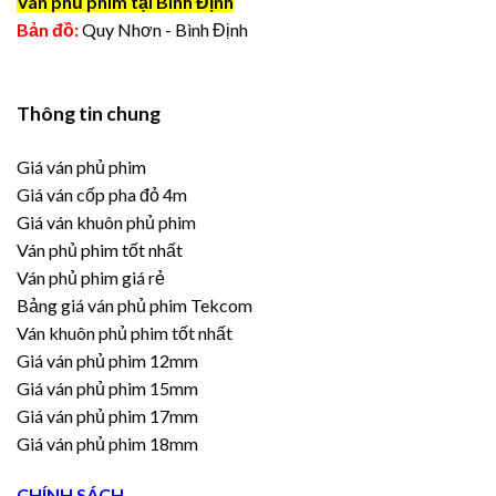
Ván phủ phim tại Bình Định
Bản đồ:
Quy Nhơn - Bình Định
Thông tin chung
Giá ván phủ phim
Giá ván cốp pha đỏ 4m
Giá ván khuôn phủ phim
Ván phủ phim tốt nhất
Ván phủ phim giá rẻ
Bảng giá ván phủ phim Tekcom
Ván khuôn phủ phim tốt nhất
Giá ván phủ phim 12mm
Giá ván phủ phim 15mm
Giá ván phủ phim 17mm
Giá ván phủ phim 18mm
CHÍNH SÁCH