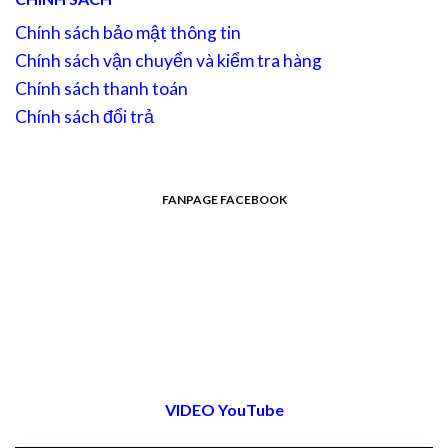
Chính sách bảo mật thông tin
Chính sách vận chuyển và kiểm tra hàng
Chính sách thanh toán
Chính sách đổi trả
FANPAGE FACEBOOK
VIDEO YouTube