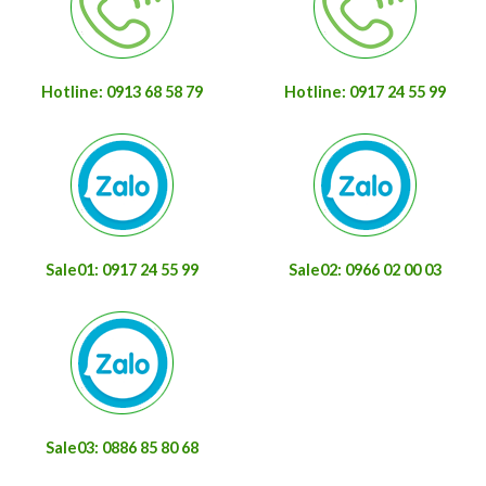
Hotline: 0913 68 58 79
Hotline: 0917 24 55 99
Sale01: 0917 24 55 99
Sale02: 0966 02 00 03
Sale03: 0886 85 80 68