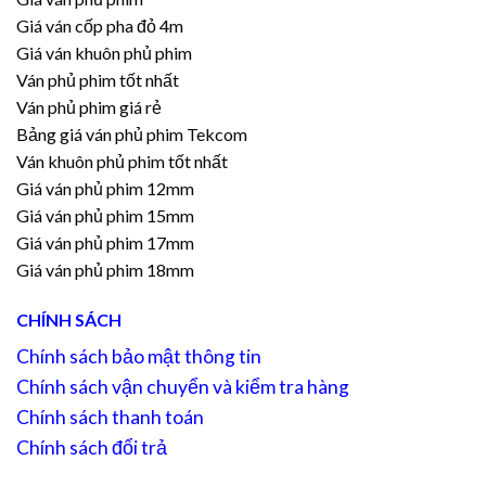
Giá ván cốp pha đỏ 4m
Giá ván khuôn phủ phim
Ván phủ phim tốt nhất
Ván phủ phim giá rẻ
Bảng giá ván phủ phim Tekcom
Ván khuôn phủ phim tốt nhất
Giá ván phủ phim 12mm
Giá ván phủ phim 15mm
Giá ván phủ phim 17mm
Giá ván phủ phim 18mm
CHÍNH SÁCH
Chính sách bảo mật thông tin
Chính sách vận chuyển và kiểm tra hàng
Chính sách thanh toán
Chính sách đổi trả