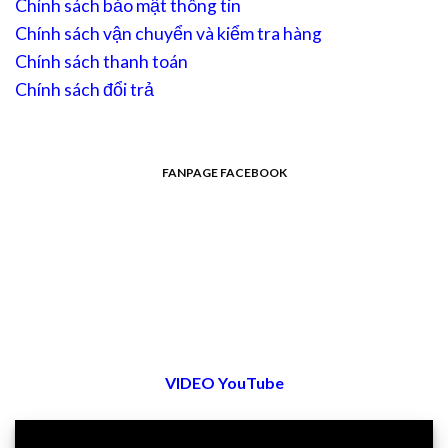
Chính sách bảo mật thông tin
Chính sách vận chuyển và kiểm tra hàng
Chính sách thanh toán
Chính sách đổi trả
FANPAGE FACEBOOK
VIDEO YouTube