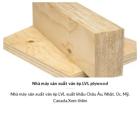
Nhà máy sản xuất ván ép LVL plywood
Nhà máy sản xuất ván ép LVL xuất khẩu Châu Âu, Nhật, Úc, Mỹ,
Canada.Xem thêm