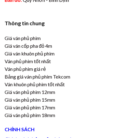
Thông tin chung
Giá ván phủ phim
Giá ván cốp pha đỏ 4m
Giá ván khuôn phủ phim
Ván phủ phim tốt nhất
Ván phủ phim giá rẻ
Bảng giá ván phủ phim Tekcom
Ván khuôn phủ phim tốt nhất
Giá ván phủ phim 12mm
Giá ván phủ phim 15mm
Giá ván phủ phim 17mm
Giá ván phủ phim 18mm
CHÍNH SÁCH