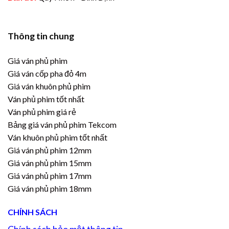
Thông tin chung
Giá ván phủ phim
Giá ván cốp pha đỏ 4m
Giá ván khuôn phủ phim
Ván phủ phim tốt nhất
Ván phủ phim giá rẻ
Bảng giá ván phủ phim Tekcom
Ván khuôn phủ phim tốt nhất
Giá ván phủ phim 12mm
Giá ván phủ phim 15mm
Giá ván phủ phim 17mm
Giá ván phủ phim 18mm
CHÍNH SÁCH