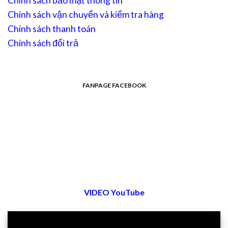
Chính sách bảo mật thông tin
Chính sách vận chuyển và kiểm tra hàng
Chính sách thanh toán
Chính sách đổi trả
FANPAGE FACEBOOK
VIDEO YouTube