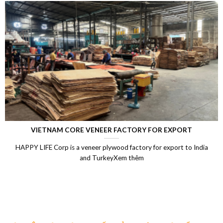
VIETNAM CORE VENEER FACTORY FOR EXPORT
HAPPY LIFE Corp is a veneer plywood factory for export to India
and TurkeyXem thêm