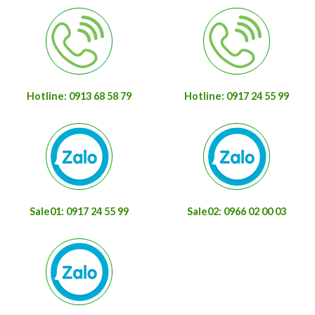
Hotline: 0913 68 58 79
Hotline: 0917 24 55 99
Sale01: 0917 24 55 99
Sale02: 0966 02 00 03