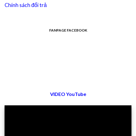
Chính sách đổi trả
FANPAGE FACEBOOK
VIDEO YouTube