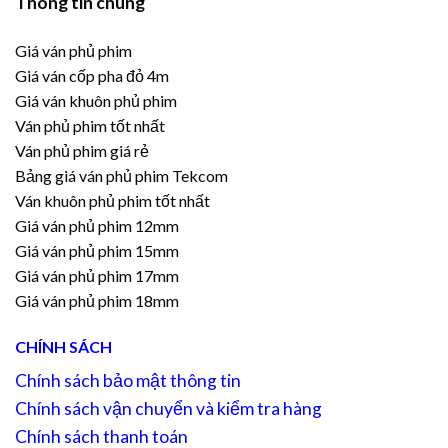
Thông tin chung
Giá ván phủ phim
Giá ván cốp pha đỏ 4m
Giá ván khuôn phủ phim
Ván phủ phim tốt nhất
Ván phủ phim giá rẻ
Bảng giá ván phủ phim Tekcom
Ván khuôn phủ phim tốt nhất
Giá ván phủ phim 12mm
Giá ván phủ phim 15mm
Giá ván phủ phim 17mm
Giá ván phủ phim 18mm
CHÍNH SÁCH
Chính sách bảo mật thông tin
Chính sách vận chuyển và kiểm tra hàng
Chính sách thanh toán