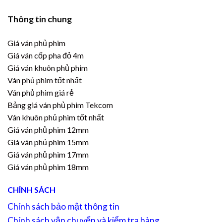
Thông tin chung
Giá ván phủ phim
Giá ván cốp pha đỏ 4m
Giá ván khuôn phủ phim
Ván phủ phim tốt nhất
Ván phủ phim giá rẻ
Bảng giá ván phủ phim Tekcom
Ván khuôn phủ phim tốt nhất
Giá ván phủ phim 12mm
Giá ván phủ phim 15mm
Giá ván phủ phim 17mm
Giá ván phủ phim 18mm
CHÍNH SÁCH
Chính sách bảo mật thông tin
Chính sách vận chuyển và kiểm tra hàng