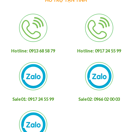
Hotline: 0913 68 58 79
Hotline: 0917 24 55 99
Sale01: 0917 24 55 99
Sale02: 0966 02 00 03