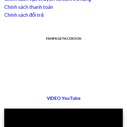
Chính sách thanh toán
Chính sách đổi trả
FANPAGE FACEBOOK
VIDEO YouTube