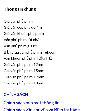
Thông tin chung
Giá ván phủ phim
Giá ván cốp pha đỏ 4m
Giá ván khuôn phủ phim
Ván phủ phim tốt nhất
Ván phủ phim giá rẻ
Bảng giá ván phủ phim Tekcom
Ván khuôn phủ phim tốt nhất
Giá ván phủ phim 12mm
Giá ván phủ phim 15mm
Giá ván phủ phim 17mm
Giá ván phủ phim 18mm
CHÍNH SÁCH
Chính sách bảo mật thông tin
Chính sách vận chuyển và kiểm tra hàng