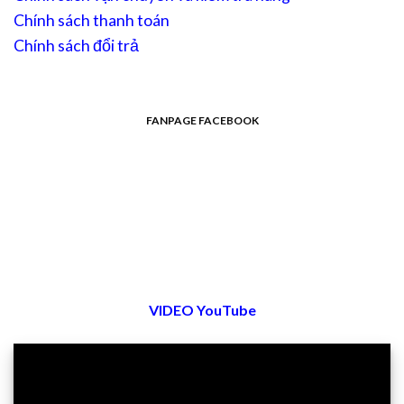
Chính sách thanh toán
Chính sách đổi trả
FANPAGE FACEBOOK
VIDEO YouTube