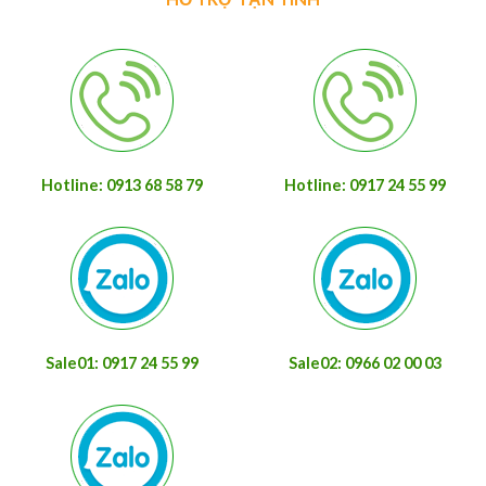
Hotline: 0913 68 58 79
Hotline: 0917 24 55 99
Sale01: 0917 24 55 99
Sale02: 0966 02 00 03