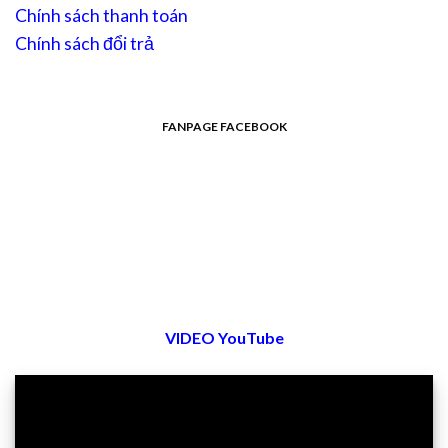
Chính sách thanh toán
Chính sách đổi trả
FANPAGE FACEBOOK
VIDEO YouTube