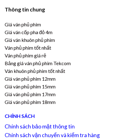
Thông tin chung
Giá ván phủ phim
Giá ván cốp pha đỏ 4m
Giá ván khuôn phủ phim
Ván phủ phim tốt nhất
Ván phủ phim giá rẻ
Bảng giá ván phủ phim Tekcom
Ván khuôn phủ phim tốt nhất
Giá ván phủ phim 12mm
Giá ván phủ phim 15mm
Giá ván phủ phim 17mm
Giá ván phủ phim 18mm
CHÍNH SÁCH
Chính sách bảo mật thông tin
Chính sách vận chuyển và kiểm tra hàng