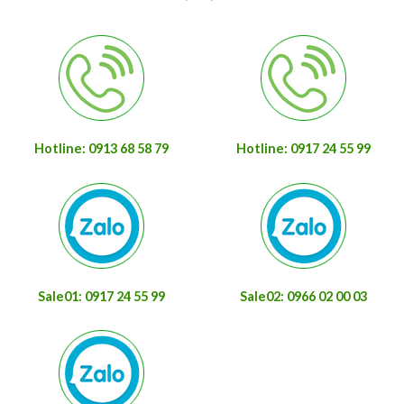
Hotline: 0913 68 58 79
Hotline: 0917 24 55 99
Sale01: 0917 24 55 99
Sale02: 0966 02 00 03