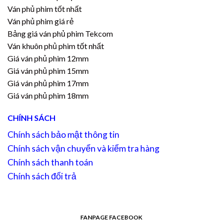
Ván phủ phim tốt nhất
Ván phủ phim giá rẻ
Bảng giá ván phủ phim Tekcom
Ván khuôn phủ phim tốt nhất
Giá ván phủ phim 12mm
Giá ván phủ phim 15mm
Giá ván phủ phim 17mm
Giá ván phủ phim 18mm
CHÍNH SÁCH
Chính sách bảo mật thông tin
Chính sách vận chuyển và kiểm tra hàng
Chính sách thanh toán
Chính sách đổi trả
FANPAGE FACEBOOK