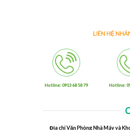
LIÊN HỆ NHÂ
Hotline: 0913 68 58 79
Hotline: 0
Địa chỉ Văn Phòng Nhà Máy và Kh