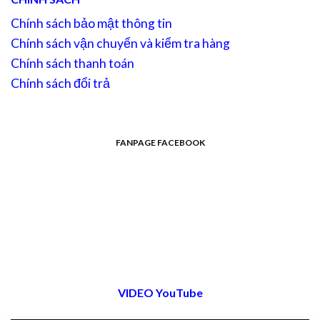
Chính sách bảo mật thông tin
Chính sách vận chuyển và kiểm tra hàng
Chính sách thanh toán
Chính sách đổi trả
FANPAGE FACEBOOK
VIDEO YouTube