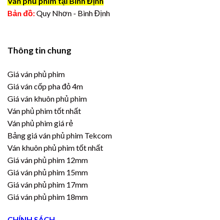
Ván phủ phim tại Bình Định
Bản đồ:
Quy Nhơn - Bình Định
Thông tin chung
Giá ván phủ phim
Giá ván cốp pha đỏ 4m
Giá ván khuôn phủ phim
Ván phủ phim tốt nhất
Ván phủ phim giá rẻ
Bảng giá ván phủ phim Tekcom
Ván khuôn phủ phim tốt nhất
Giá ván phủ phim 12mm
Giá ván phủ phim 15mm
Giá ván phủ phim 17mm
Giá ván phủ phim 18mm
CHÍNH SÁCH