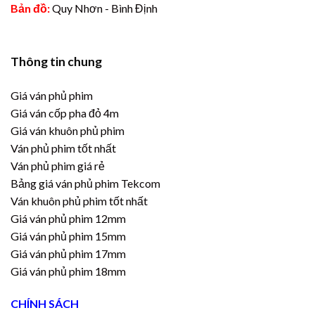
Bản đồ:
Quy Nhơn - Bình Định
Thông tin chung
Giá ván phủ phim
Giá ván cốp pha đỏ 4m
Giá ván khuôn phủ phim
Ván phủ phim tốt nhất
Ván phủ phim giá rẻ
Bảng giá ván phủ phim Tekcom
Ván khuôn phủ phim tốt nhất
Giá ván phủ phim 12mm
Giá ván phủ phim 15mm
Giá ván phủ phim 17mm
Giá ván phủ phim 18mm
CHÍNH SÁCH