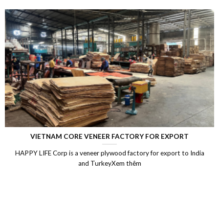
VIETNAM CORE VENEER FACTORY FOR EXPORT
HAPPY LIFE Corp is a veneer plywood factory for export to India
and TurkeyXem thêm