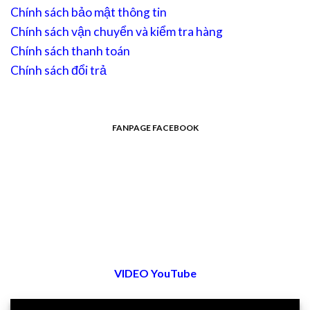
Chính sách bảo mật thông tin
Chính sách vận chuyển và kiểm tra hàng
Chính sách thanh toán
Chính sách đổi trả
FANPAGE FACEBOOK
VIDEO YouTube