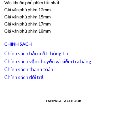
Ván khuôn phủ phim tốt nhất
Giá ván phủ phim 12mm
Giá ván phủ phim 15mm
Giá ván phủ phim 17mm
Giá ván phủ phim 18mm
CHÍNH SÁCH
Chính sách bảo mật thông tin
Chính sách vận chuyển và kiểm tra hàng
Chính sách thanh toán
Chính sách đổi trả
FANPAGE FACEBOOK