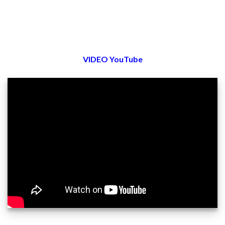
VIDEO YouTube