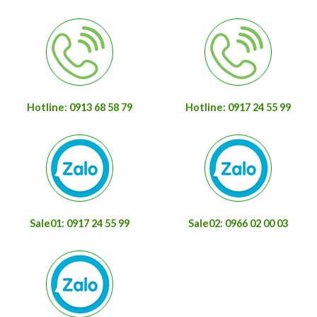
Hotline: 0913 68 58 79
Hotline: 0917 24 55 99
Sale01: 0917 24 55 99
Sale02: 0966 02 00 03