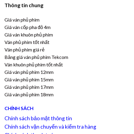
Thông tin chung
Giá ván phủ phim
Giá ván cốp pha đỏ 4m
Giá ván khuôn phủ phim
Ván phủ phim tốt nhất
Ván phủ phim giá rẻ
Bảng giá ván phủ phim Tekcom
Ván khuôn phủ phim tốt nhất
Giá ván phủ phim 12mm
Giá ván phủ phim 15mm
Giá ván phủ phim 17mm
Giá ván phủ phim 18mm
CHÍNH SÁCH
Chính sách bảo mật thông tin
Chính sách vận chuyển và kiểm tra hàng