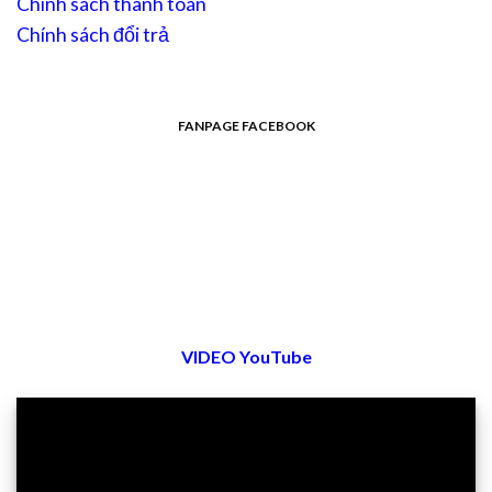
Chính sách thanh toán
Chính sách đổi trả
FANPAGE FACEBOOK
VIDEO YouTube