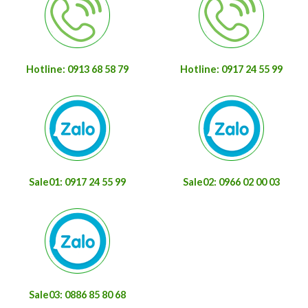
Hotline: 0913 68 58 79
Hotline: 0917 24 55 99
Sale01: 0917 24 55 99
Sale02: 0966 02 00 03
Sale03: 0886 85 80 68