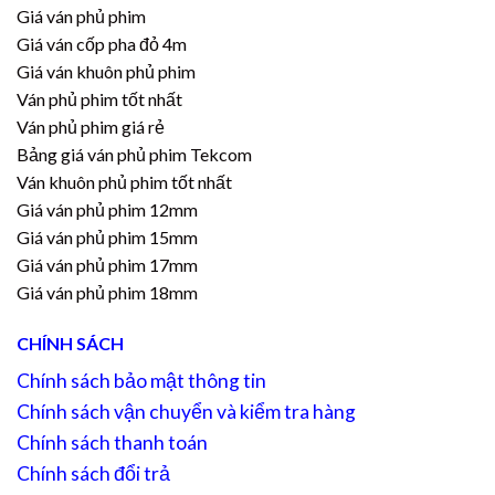
Giá ván phủ phim
Giá ván cốp pha đỏ 4m
Giá ván khuôn phủ phim
Ván phủ phim tốt nhất
Ván phủ phim giá rẻ
Bảng giá ván phủ phim Tekcom
Ván khuôn phủ phim tốt nhất
Giá ván phủ phim 12mm
Giá ván phủ phim 15mm
Giá ván phủ phim 17mm
Giá ván phủ phim 18mm
CHÍNH SÁCH
Chính sách bảo mật thông tin
Chính sách vận chuyển và kiểm tra hàng
Chính sách thanh toán
Chính sách đổi trả