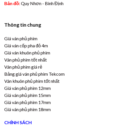
Bản đồ:
Quy Nhơn - Bình Định
Thông tin chung
Giá ván phủ phim
Giá ván cốp pha đỏ 4m
Giá ván khuôn phủ phim
Ván phủ phim tốt nhất
Ván phủ phim giá rẻ
Bảng giá ván phủ phim Tekcom
Ván khuôn phủ phim tốt nhất
Giá ván phủ phim 12mm
Giá ván phủ phim 15mm
Giá ván phủ phim 17mm
Giá ván phủ phim 18mm
CHÍNH SÁCH