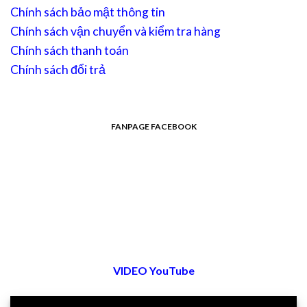
Chính sách bảo mật thông tin
Chính sách vận chuyển và kiểm tra hàng
Chính sách thanh toán
Chính sách đổi trả
FANPAGE FACEBOOK
VIDEO YouTube