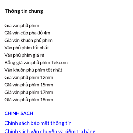
Thông tin chung
Giá ván phủ phim
Giá ván cốp pha đỏ 4m
Giá ván khuôn phủ phim
Ván phủ phim tốt nhất
Ván phủ phim giá rẻ
Bảng giá ván phủ phim Tekcom
Ván khuôn phủ phim tốt nhất
Giá ván phủ phim 12mm
Giá ván phủ phim 15mm
Giá ván phủ phim 17mm
Giá ván phủ phim 18mm
CHÍNH SÁCH
Chính sách bảo mật thông tin
Chính sách vận chuyển và kiểm tra hàng