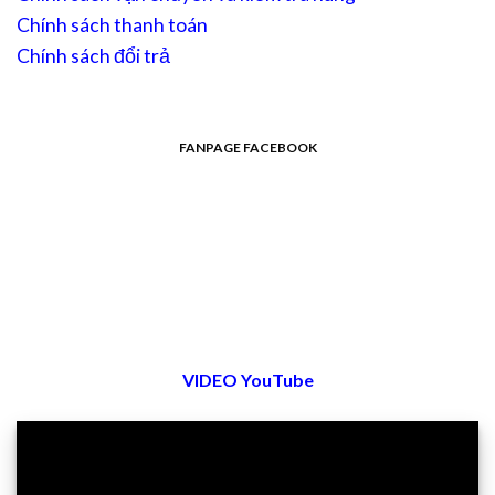
Chính sách thanh toán
Chính sách đổi trả
FANPAGE FACEBOOK
VIDEO YouTube