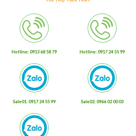
Hotline: 0913 68 58 79
Hotline: 0917 24 55 99
Sale01: 0917 24 55 99
Sale02: 0966 02 00 03