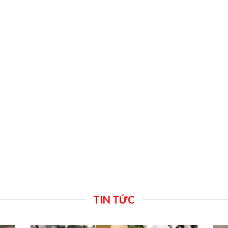
TIN TỨC