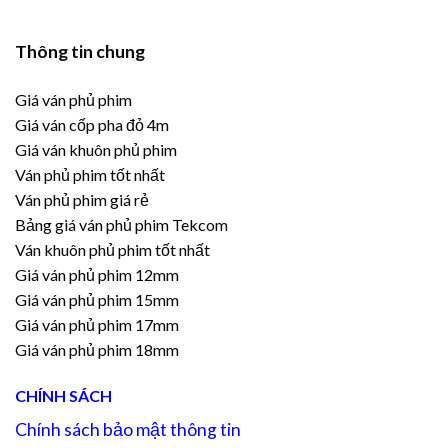
Thông tin chung
Giá ván phủ phim
Giá ván cốp pha đỏ 4m
Giá ván khuôn phủ phim
Ván phủ phim tốt nhất
Ván phủ phim giá rẻ
Bảng giá ván phủ phim Tekcom
Ván khuôn phủ phim tốt nhất
Giá ván phủ phim 12mm
Giá ván phủ phim 15mm
Giá ván phủ phim 17mm
Giá ván phủ phim 18mm
CHÍNH SÁCH
Chính sách bảo mật thông tin