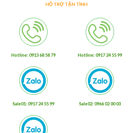
HỖ TRỢ TẬN TÌNH
Hotline: 0913 68 58 79
Hotline: 0917 24 55 99
Sale01: 0917 24 55 99
Sale02: 0966 02 00 03