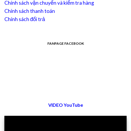
Chính sách vận chuyển và kiểm tra hàng
Chính sách thanh toán
Chính sách đổi trả
FANPAGE FACEBOOK
VIDEO YouTube