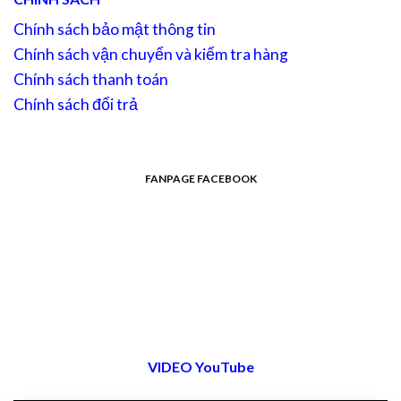
Chính sách bảo mật thông tin
Chính sách vận chuyển và kiểm tra hàng
Chính sách thanh toán
Chính sách đổi trả
FANPAGE FACEBOOK
VIDEO YouTube