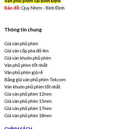
Ván phủ phim tại Bình Định
Bản đồ:
Quy Nhơn - Bình Định
Thông tin chung
Giá ván phủ phim
Giá ván cốp pha đỏ 4m
Giá ván khuôn phủ phim
Ván phủ phim tốt nhất
Ván phủ phim giá rẻ
Bảng giá ván phủ phim Tekcom
Ván khuôn phủ phim tốt nhất
Giá ván phủ phim 12mm
Giá ván phủ phim 15mm
Giá ván phủ phim 17mm
Giá ván phủ phim 18mm
CHÍNH SÁCH