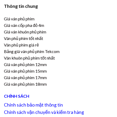
Thông tin chung
Giá ván phủ phim
Giá ván cốp pha đỏ 4m
Giá ván khuôn phủ phim
Ván phủ phim tốt nhất
Ván phủ phim giá rẻ
Bảng giá ván phủ phim Tekcom
Ván khuôn phủ phim tốt nhất
Giá ván phủ phim 12mm
Giá ván phủ phim 15mm
Giá ván phủ phim 17mm
Giá ván phủ phim 18mm
CHÍNH SÁCH
Chính sách bảo mật thông tin
Chính sách vận chuyển và kiểm tra hàng