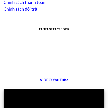
Chính sách thanh toán
Chính sách đổi trả
FANPAGE FACEBOOK
VIDEO YouTube