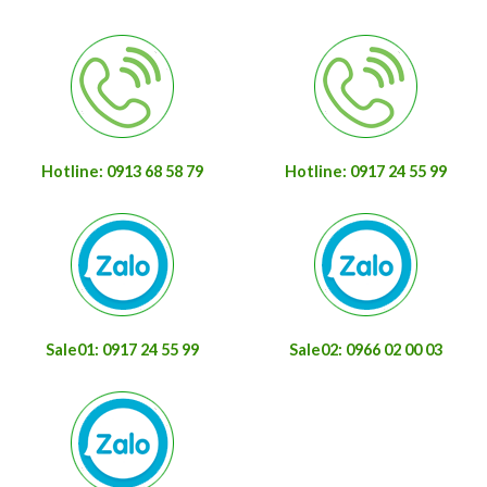
Hotline: 0913 68 58 79
Hotline: 0917 24 55 99
Sale01: 0917 24 55 99
Sale02: 0966 02 00 03