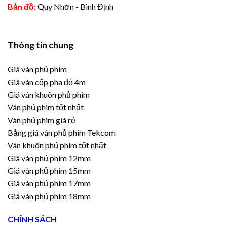
Bản đồ:
Quy Nhơn - Bình Định
Thông tin chung
Giá ván phủ phim
Giá ván cốp pha đỏ 4m
Giá ván khuôn phủ phim
Ván phủ phim tốt nhất
Ván phủ phim giá rẻ
Bảng giá ván phủ phim Tekcom
Ván khuôn phủ phim tốt nhất
Giá ván phủ phim 12mm
Giá ván phủ phim 15mm
Giá ván phủ phim 17mm
Giá ván phủ phim 18mm
CHÍNH SÁCH