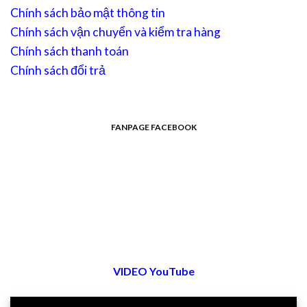
Chính sách bảo mật thông tin
Chính sách vận chuyển và kiểm tra hàng
Chính sách thanh toán
Chính sách đổi trả
FANPAGE FACEBOOK
VIDEO YouTube