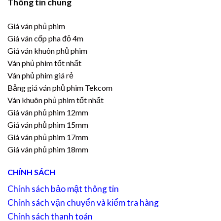
Thông tin chung
Giá ván phủ phim
Giá ván cốp pha đỏ 4m
Giá ván khuôn phủ phim
Ván phủ phim tốt nhất
Ván phủ phim giá rẻ
Bảng giá ván phủ phim Tekcom
Ván khuôn phủ phim tốt nhất
Giá ván phủ phim 12mm
Giá ván phủ phim 15mm
Giá ván phủ phim 17mm
Giá ván phủ phim 18mm
CHÍNH SÁCH
Chính sách bảo mật thông tin
Chính sách vận chuyển và kiểm tra hàng
Chính sách thanh toán