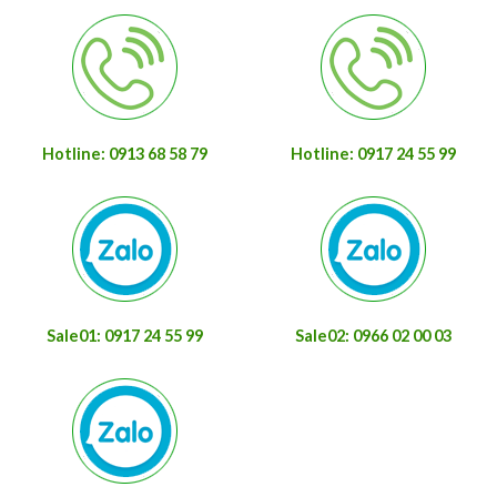
Hotline: 0913 68 58 79
Hotline: 0917 24 55 99
Sale01: 0917 24 55 99
Sale02: 0966 02 00 03