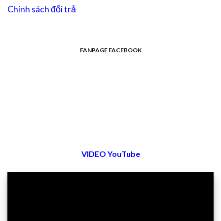
Chính sách đổi trả
FANPAGE FACEBOOK
VIDEO YouTube