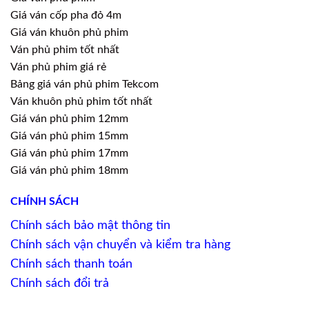
Giá ván cốp pha đỏ 4m
Giá ván khuôn phủ phim
Ván phủ phim tốt nhất
Ván phủ phim giá rẻ
Bảng giá ván phủ phim Tekcom
Ván khuôn phủ phim tốt nhất
Giá ván phủ phim 12mm
Giá ván phủ phim 15mm
Giá ván phủ phim 17mm
Giá ván phủ phim 18mm
CHÍNH SÁCH
Chính sách bảo mật thông tin
Chính sách vận chuyển và kiểm tra hàng
Chính sách thanh toán
Chính sách đổi trả