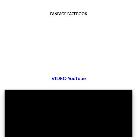
FANPAGE FACEBOOK
VIDEO YouTube