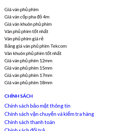
Giá ván phủ phim
Giá ván cốp pha đỏ 4m
Giá ván khuôn phủ phim
Ván phủ phim tốt nhất
Ván phủ phim giá rẻ
Bảng giá ván phủ phim Tekcom
Ván khuôn phủ phim tốt nhất
Giá ván phủ phim 12mm
Giá ván phủ phim 15mm
Giá ván phủ phim 17mm
Giá ván phủ phim 18mm
CHÍNH SÁCH
Chính sách bảo mật thông tin
Chính sách vận chuyển và kiểm tra hàng
Chính sách thanh toán
Chính sách đổi trả