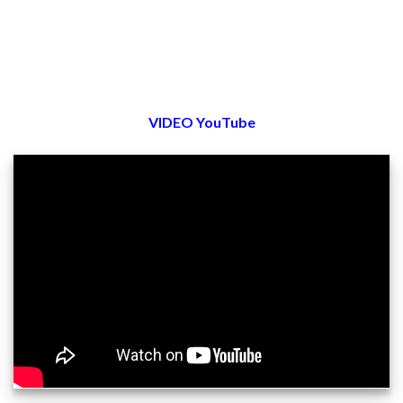
VIDEO YouTube