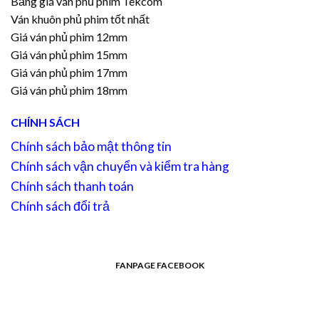
Bảng giá ván phủ phim Tekcom
Ván khuôn phủ phim tốt nhất
Giá ván phủ phim 12mm
Giá ván phủ phim 15mm
Giá ván phủ phim 17mm
Giá ván phủ phim 18mm
CHÍNH SÁCH
Chính sách bảo mật thông tin
Chính sách vận chuyển và kiểm tra hàng
Chính sách thanh toán
Chính sách đổi trả
FANPAGE FACEBOOK