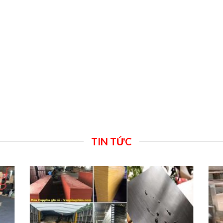
TIN TỨC