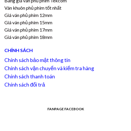
Bảng giá ván phủ phim Tekcom
Ván khuôn phủ phim tốt nhất
Giá ván phủ phim 12mm
Giá ván phủ phim 15mm
Giá ván phủ phim 17mm
Giá ván phủ phim 18mm
CHÍNH SÁCH
Chính sách bảo mật thông tin
Chính sách vận chuyển và kiểm tra hàng
Chính sách thanh toán
Chính sách đổi trả
FANPAGE FACEBOOK