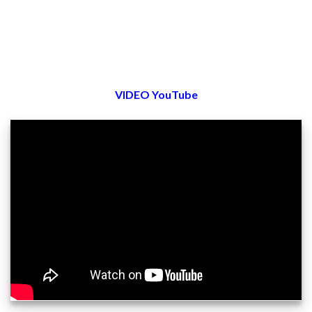
VIDEO YouTube