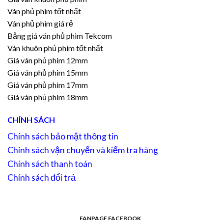
Ván phủ phim tốt nhất
Ván phủ phim giá rẻ
Bảng giá ván phủ phim Tekcom
Ván khuôn phủ phim tốt nhất
Giá ván phủ phim 12mm
Giá ván phủ phim 15mm
Giá ván phủ phim 17mm
Giá ván phủ phim 18mm
CHÍNH SÁCH
Chính sách bảo mật thông tin
Chính sách vận chuyển và kiểm tra hàng
Chính sách thanh toán
Chính sách đổi trả
FANPAGE FACEBOOK