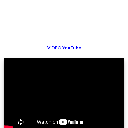
VIDEO YouTube