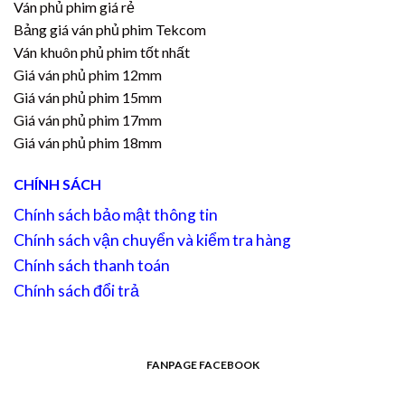
Ván phủ phim giá rẻ
Bảng giá ván phủ phim Tekcom
Ván khuôn phủ phim tốt nhất
Giá ván phủ phim 12mm
Giá ván phủ phim 15mm
Giá ván phủ phim 17mm
Giá ván phủ phim 18mm
CHÍNH SÁCH
Chính sách bảo mật thông tin
Chính sách vận chuyển và kiểm tra hàng
Chính sách thanh toán
Chính sách đổi trả
FANPAGE FACEBOOK