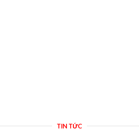
TIN TỨC