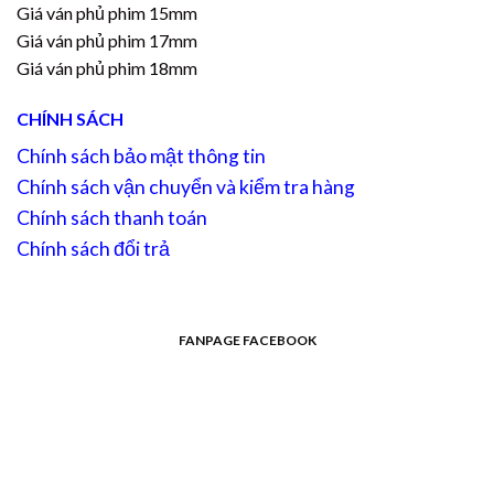
Giá ván phủ phim 15mm
Giá ván phủ phim 17mm
Giá ván phủ phim 18mm
CHÍNH SÁCH
Chính sách bảo mật thông tin
Chính sách vận chuyển và kiểm tra hàng
Chính sách thanh toán
Chính sách đổi trả
FANPAGE FACEBOOK