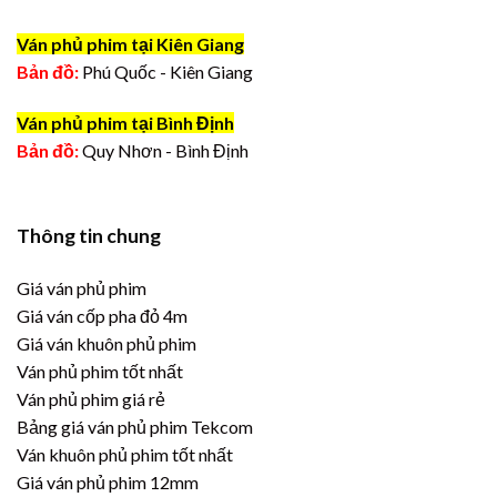
Ván phủ phim tại Kiên Giang
Bản đồ:
Phú Quốc - Kiên Giang
Ván phủ phim tại Bình Định
Bản đồ:
Quy Nhơn - Bình Định
Thông tin chung
Giá ván phủ phim
Giá ván cốp pha đỏ 4m
Giá ván khuôn phủ phim
Ván phủ phim tốt nhất
Ván phủ phim giá rẻ
Bảng giá ván phủ phim Tekcom
Ván khuôn phủ phim tốt nhất
Giá ván phủ phim 12mm