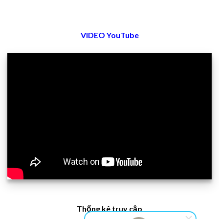
VIDEO YouTube
Thống kê truy cập