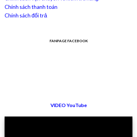
Chính sách thanh toán
Chính sách đổi trả
FANPAGE FACEBOOK
VIDEO YouTube