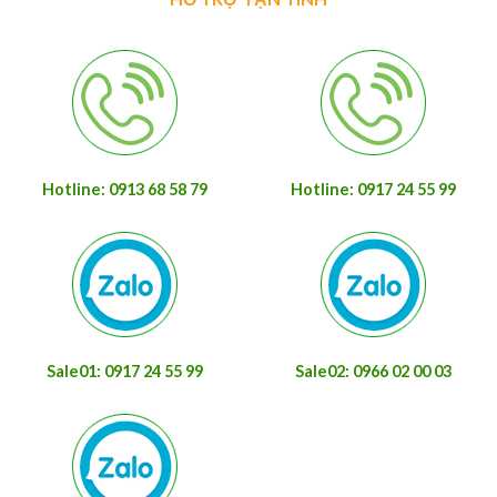
Hotline: 0913 68 58 79
Hotline: 0917 24 55 99
Sale01: 0917 24 55 99
Sale02: 0966 02 00 03