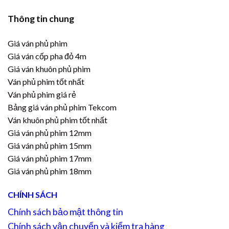
Thông tin chung
Giá ván phủ phim
Giá ván cốp pha đỏ 4m
Giá ván khuôn phủ phim
Ván phủ phim tốt nhất
Ván phủ phim giá rẻ
Bảng giá ván phủ phim Tekcom
Ván khuôn phủ phim tốt nhất
Giá ván phủ phim 12mm
Giá ván phủ phim 15mm
Giá ván phủ phim 17mm
Giá ván phủ phim 18mm
CHÍNH SÁCH
Chính sách bảo mật thông tin
Chính sách vận chuyển và kiểm tra hàng