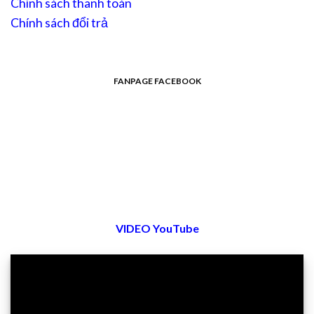
Chính sách thanh toán
Chính sách đổi trả
FANPAGE FACEBOOK
VIDEO YouTube