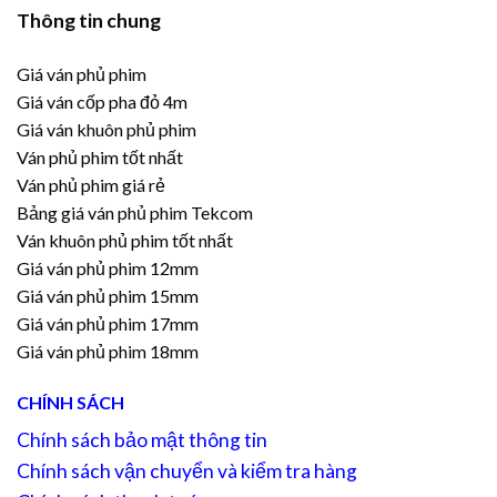
Thông tin chung
Giá ván phủ phim
Giá ván cốp pha đỏ 4m
Giá ván khuôn phủ phim
Ván phủ phim tốt nhất
Ván phủ phim giá rẻ
Bảng giá ván phủ phim Tekcom
Ván khuôn phủ phim tốt nhất
Giá ván phủ phim 12mm
Giá ván phủ phim 15mm
Giá ván phủ phim 17mm
Giá ván phủ phim 18mm
CHÍNH SÁCH
Chính sách bảo mật thông tin
Chính sách vận chuyển và kiểm tra hàng