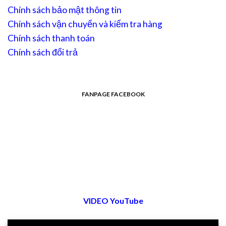
Chính sách bảo mật thông tin
Chính sách vận chuyển và kiểm tra hàng
Chính sách thanh toán
Chính sách đổi trả
FANPAGE FACEBOOK
VIDEO YouTube