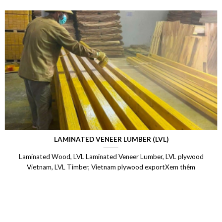
LAMINATED VENEER LUMBER (LVL)
Laminated Wood, LVL Laminated Veneer Lumber, LVL plywood
Vietnam, LVL Timber, Vietnam plywood exportXem thêm