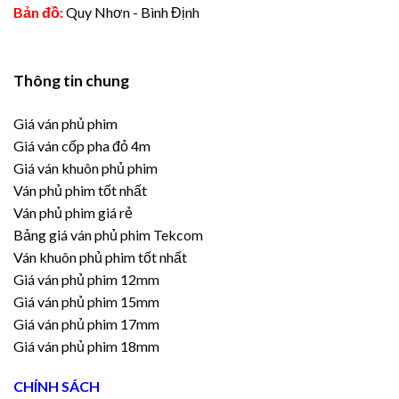
Bản đồ:
Quy Nhơn - Bình Định
Thông tin chung
Giá ván phủ phim
Giá ván cốp pha đỏ 4m
Giá ván khuôn phủ phim
Ván phủ phim tốt nhất
Ván phủ phim giá rẻ
Bảng giá ván phủ phim Tekcom
Ván khuôn phủ phim tốt nhất
Giá ván phủ phim 12mm
Giá ván phủ phim 15mm
Giá ván phủ phim 17mm
Giá ván phủ phim 18mm
CHÍNH SÁCH