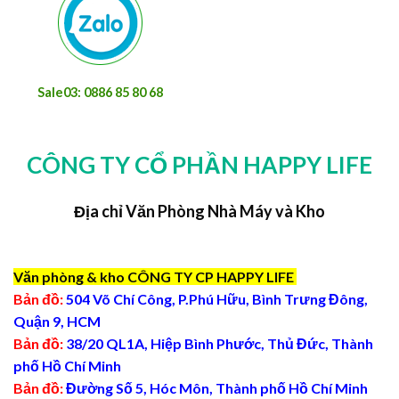
Sale03: 0886 85 80 68
CÔNG TY CỔ PHẦN HAPPY LIFE
Địa chỉ Văn Phòng Nhà Máy và Kho
Văn phòng & kho CÔNG TY CP HAPPY LIFE
Bản đồ:
504 Võ Chí Công, P.Phú Hữu, Bình Trưng Đông,
Quận 9, HCM
Bản đồ:
38/20 QL1A, Hiệp Bình Phước, Thủ Đức, Thành
phố Hồ Chí Minh
Bản đồ:
Đường Số 5, Hóc Môn, Thành phố Hồ Chí Minh