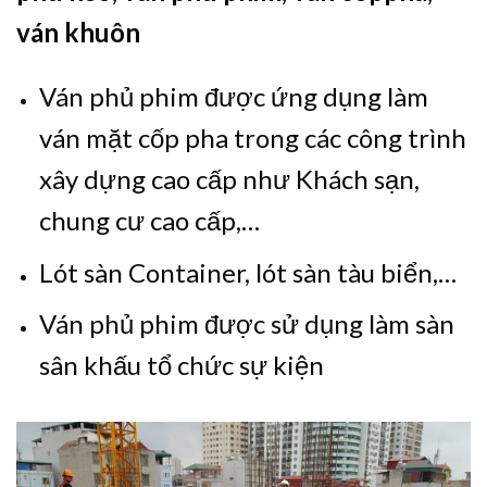
ván khuôn
Ván phủ phim được ứng dụng làm
ván mặt cốp pha trong các công trình
xây dựng cao cấp như Khách sạn,
chung cư cao cấp,…
Lót sàn Container, lót sàn tàu biển,…
Ván phủ phim được sử dụng làm sàn
sân khấu tổ chức sự kiện