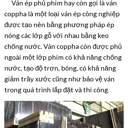
Ván ép phủ phim hay còn gọi là ván
coppha là một loại ván ép công nghiệp
được tạo nên bằng phương pháp ép
nóng các lớp gỗ với nhau bằng keo
chống nước. Ván coppha còn được phủ
ngoài một lớp phim có khả năng chống
nước, tạo độ trơn, bóng, có khả năng
giảm trầy xước cũng như bảo vệ ván
trong quá trình lắp đặt và thi công
.