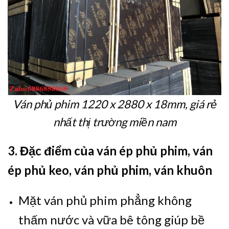
Ván phủ phim 1220 x 2880 x 18mm, giá rẻ
nhất thị trường miền nam
3. Đặc điểm của ván ép phủ phim, ván
ép phủ keo, ván phủ phim, ván khuôn
Mặt ván phủ phim phẳng không
thấm nước và vữa bê tông giúp bề