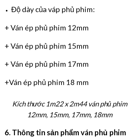
Độ dày của váp phủ phim:
+ Ván ép phủ phim 12mm
+ Ván ép phủ phim 15mm
+ Ván ép phủ phim 17mm
+Ván ép phủ phim 18 mm
Kích thước 1m22 x 2m44 ván phủ phim
12mm, 15mm, 17mm, 18mm
6. Thông tin sản phẩm ván phủ phim