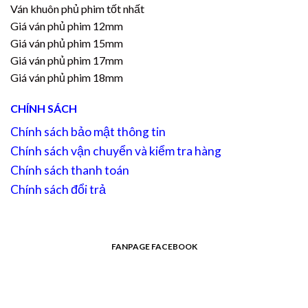
Ván khuôn phủ phim tốt nhất
Giá ván phủ phim 12mm
Giá ván phủ phim 15mm
Giá ván phủ phim 17mm
Giá ván phủ phim 18mm
CHÍNH SÁCH
Chính sách bảo mật thông tin
Chính sách vận chuyển và kiểm tra hàng
Chính sách thanh toán
Chính sách đổi trả
FANPAGE FACEBOOK