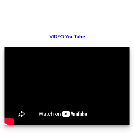
VIDEO YouTube