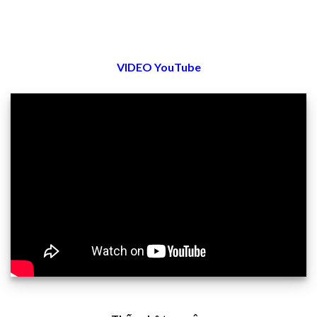
VIDEO YouTube