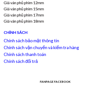
Giá ván phủ phim 12mm
Giá ván phủ phim 15mm
Giá ván phủ phim 17mm
Giá ván phủ phim 18mm
CHÍNH SÁCH
Chính sách bảo mật thông tin
Chính sách vận chuyển và kiểm tra hàng
Chính sách thanh toán
Chính sách đổi trả
FANPAGE FACEBOOK