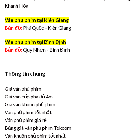
Khánh Hòa
Ván phủ phim tại Kiên Giang
Bản đồ:
Phú Quốc - Kiên Giang
Ván phủ phim tại Bình Định
Bản đồ:
Quy Nhơn - Bình Định
Thông tin chung
Giá ván phủ phim
Giá ván cốp pha đỏ 4m
Giá ván khuôn phủ phim
Ván phủ phim tốt nhất
Ván phủ phim giá rẻ
Bảng giá ván phủ phim Tekcom
Ván khuôn phủ phim tốt nhất