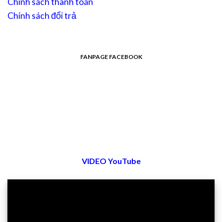
Chính sách thanh toán
Chính sách đổi trả
FANPAGE FACEBOOK
VIDEO YouTube