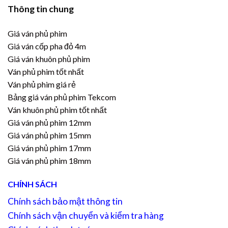
Thông tin chung
Giá ván phủ phim
Giá ván cốp pha đỏ 4m
Giá ván khuôn phủ phim
Ván phủ phim tốt nhất
Ván phủ phim giá rẻ
Bảng giá ván phủ phim Tekcom
Ván khuôn phủ phim tốt nhất
Giá ván phủ phim 12mm
Giá ván phủ phim 15mm
Giá ván phủ phim 17mm
Giá ván phủ phim 18mm
CHÍNH SÁCH
Chính sách bảo mật thông tin
Chính sách vận chuyển và kiểm tra hàng