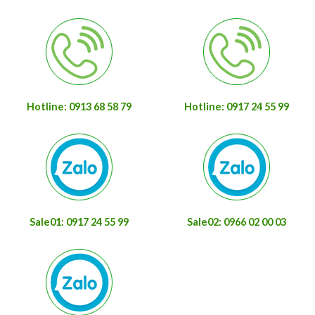
Hotline: 0913 68 58 79
Hotline: 0917 24 55 99
Sale01: 0917 24 55 99
Sale02: 0966 02 00 03