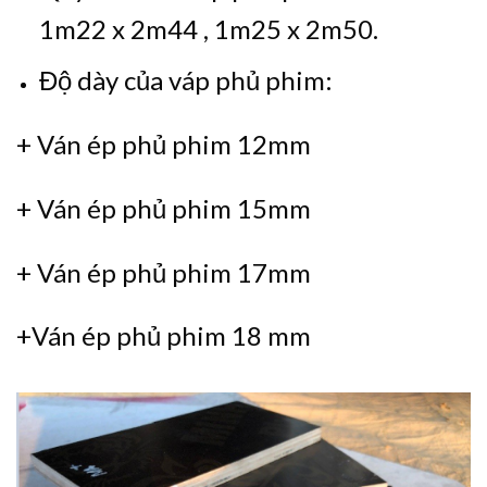
1m22 x 2m44 , 1m25 x 2m50.
Độ dày của váp phủ phim:
+ Ván ép phủ phim 12mm
+ Ván ép phủ phim 15mm
+ Ván ép phủ phim 17mm
+Ván ép phủ phim 18 mm