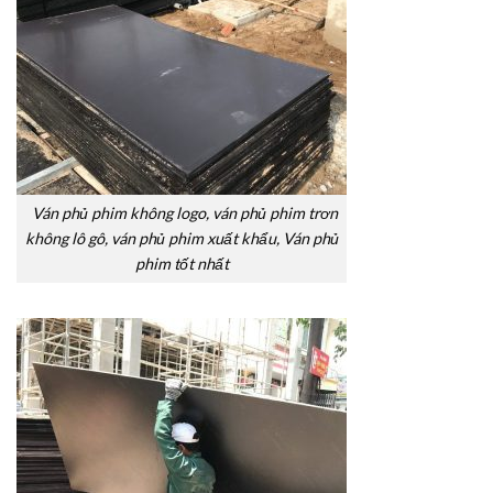
Ván phủ phim không logo, ván phủ phim trơn
không lô gô, ván phủ phim xuất khẩu, Ván phủ
phim tốt nhất