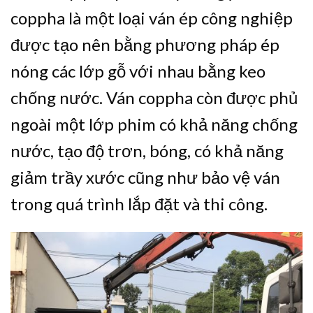
coppha là một loại ván ép công nghiệp
được tạo nên bằng phương pháp ép
nóng các lớp gỗ với nhau bằng keo
chống nước. Ván coppha còn được phủ
ngoài một lớp phim có khả năng chống
nước, tạo độ trơn, bóng, có khả năng
giảm trầy xước cũng như bảo vệ ván
trong quá trình lắp đặt và thi công.