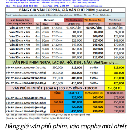
Bảng giá ván phủ phim, ván coppha mới nhất