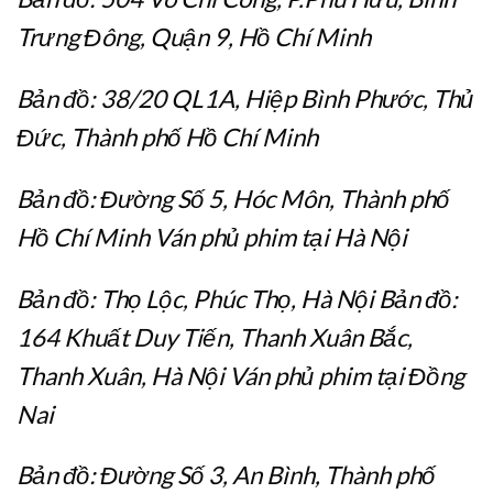
Trưng Đông, Quận 9, Hồ Chí Minh
Bản đồ: 38/20 QL1A, Hiệp Bình Phước, Thủ
Đức, Thành phố Hồ Chí Minh
Bản đồ: Đường Số 5, Hóc Môn, Thành phố
Hồ Chí Minh Ván phủ phim tại Hà Nội
Bản đồ: Thọ Lộc, Phúc Thọ, Hà Nội Bản đồ:
164 Khuất Duy Tiến, Thanh Xuân Bắc,
Thanh Xuân, Hà Nội Ván phủ phim tại Đồng
Nai
Bản đồ: Đường Số 3, An Bình, Thành phố