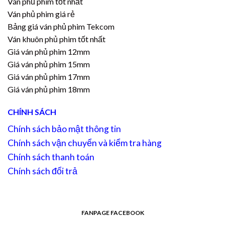
Ván phủ phim tốt nhất
Ván phủ phim giá rẻ
Bảng giá ván phủ phim Tekcom
Ván khuôn phủ phim tốt nhất
Giá ván phủ phim 12mm
Giá ván phủ phim 15mm
Giá ván phủ phim 17mm
Giá ván phủ phim 18mm
CHÍNH SÁCH
Chính sách bảo mật thông tin
Chính sách vận chuyển và kiểm tra hàng
Chính sách thanh toán
Chính sách đổi trả
FANPAGE FACEBOOK