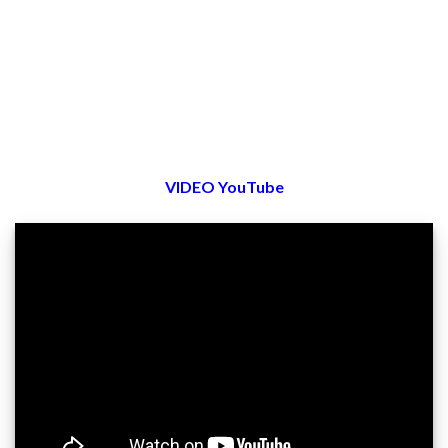
VIDEO YouTube